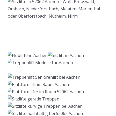
Lift Berater
Dienstleistungen