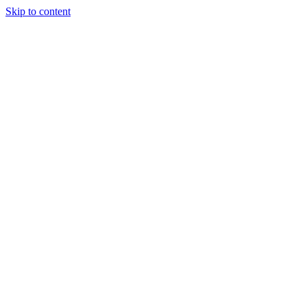
Skip to content