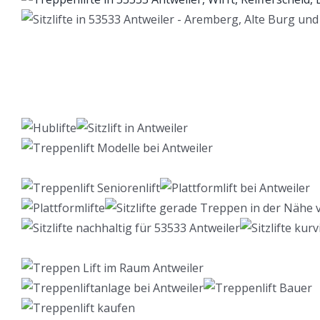
Lift Berater
Dienstleistung