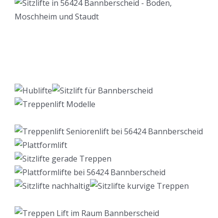
Lift Berater
Dienstleistung