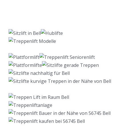
Lift Berater
Dienstleistungen