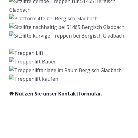
☎️ Nutzen Sie unser Kontaktformular.