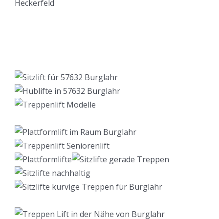
Lift Berater
Dienstleistung