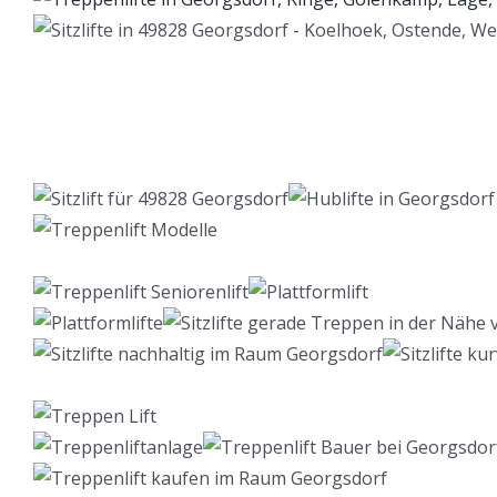
Lift Berater
Dienstleistung