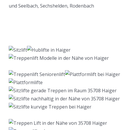
Lift Berater
Dienstleistungen