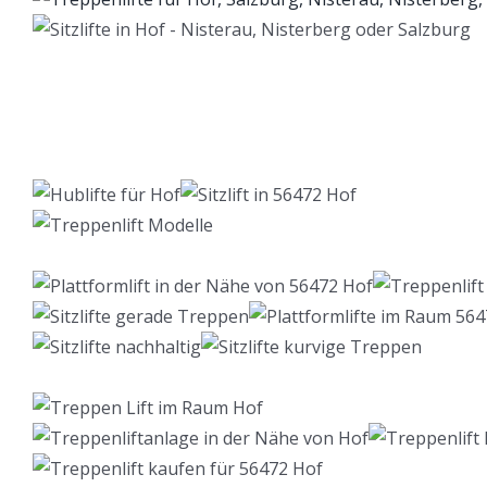
Lift Berater
Dienstleistungen