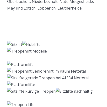
Lift Berater
Dienstleistung