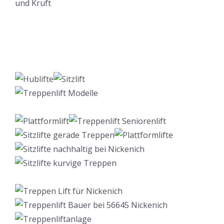
Lift Berater
Dienstleistung