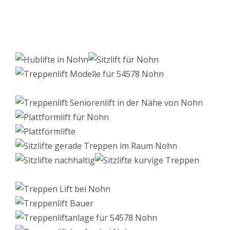
Lift Berater
Dienstleistung