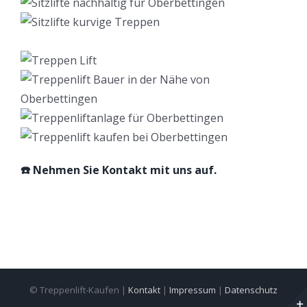
☎️ Nehmen Sie Kontakt mit uns auf.
© Treppenlift-Kaufen |
Kontakt
|
Impressum
|
Datenschutz