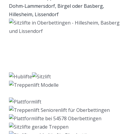
Lift Berater
Dienstleistungen