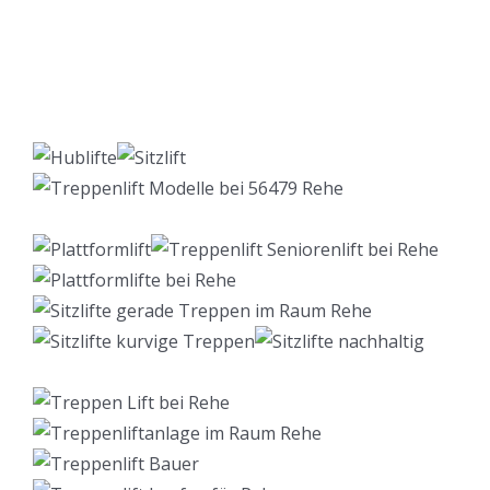
Lift Berater
Dienstleistungen