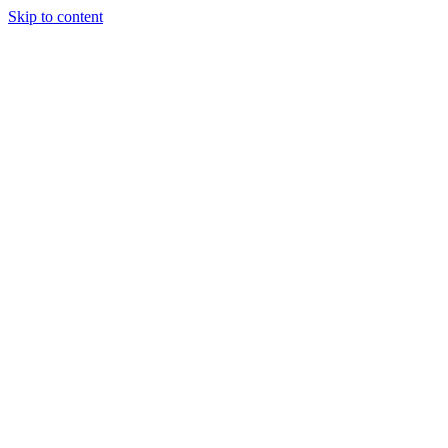
Skip to content