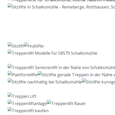
Lift Berater
Dienstleistungen