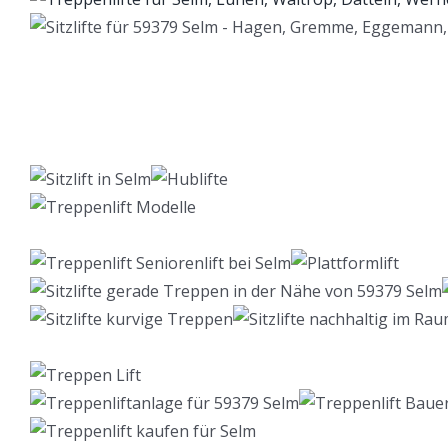
Lift Berater
Dienstleistung