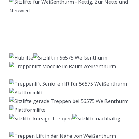
Lift Berater
Dienstleistungen