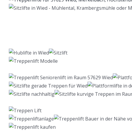
Lift Berater
Dienstleistungen