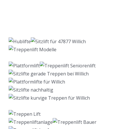
Lift Berater
Dienstleistungen