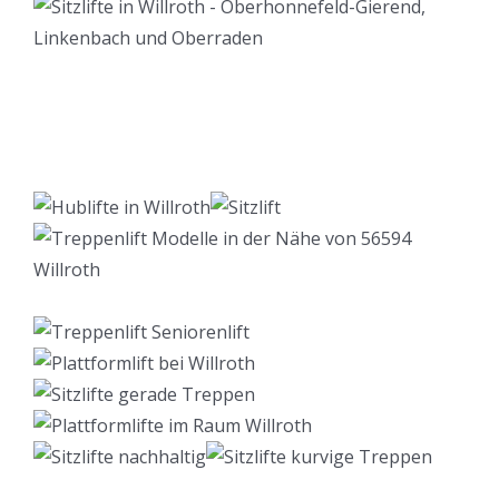
Lift Berater
Dienstleistungen