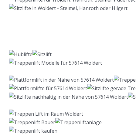
Lift Berater
Dienstleistungen