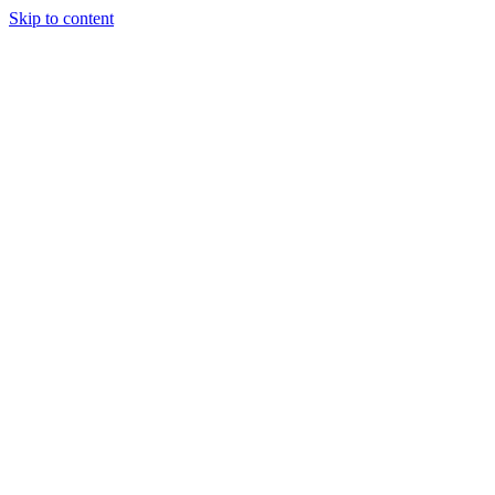
Skip to content