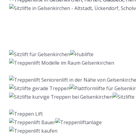
Lift Berater
Dienstleistungen