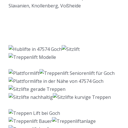
Lift Berater
Dienstleistung