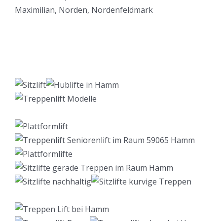
Lift Berater
Dienstleistung