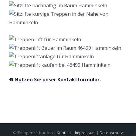
☎️ Nutzen Sie unser Kontaktformular.
© Treppenlift-Kaufen |
Kontakt
|
Impressum
|
Datenschutz