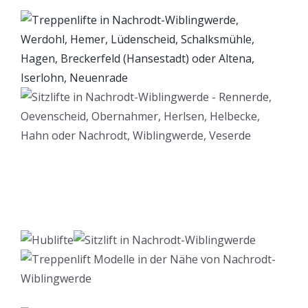
Lift Berater
Dienstleistungen