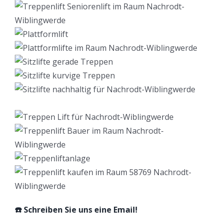
☎️ Schreiben Sie uns eine Email!