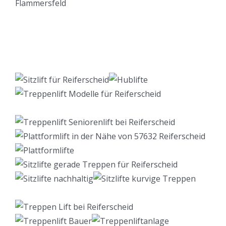
Lift Berater
Dienstleistungen