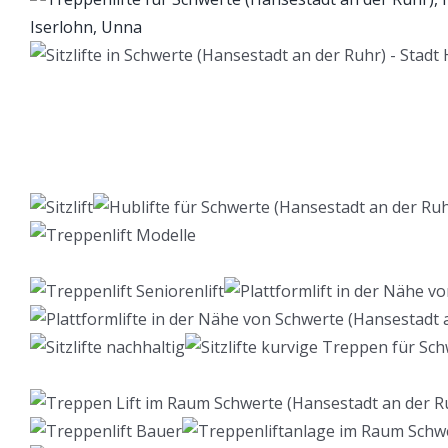
Lift Berater
Dienstleistung