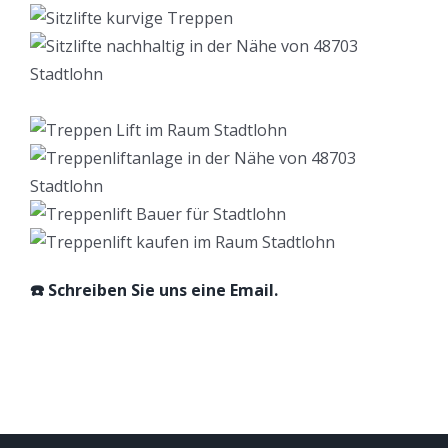
☎️ Schreiben Sie uns eine Email.